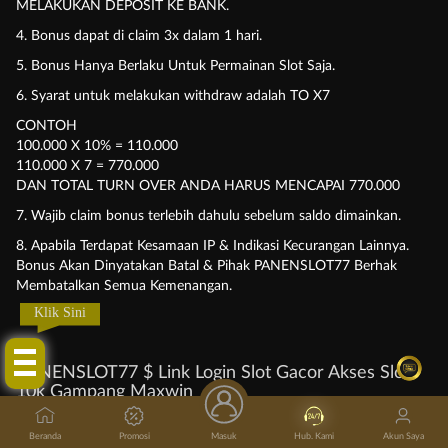
MELAKUKAN DEPOSIT KE BANK.
4. Bonus dapat di claim 3x dalam 1 hari.
5. Bonus Hanya Berlaku Untuk Permainan Slot Saja.
6. Syarat untuk melakukan withdraw adalah TO X7
CONTOH
100.000 X 10% = 110.000
110.000 X 7 = 770.000
DAN TOTAL TURN OVER ANDA HARUS MENCAPAI 770.000
7. Wajib claim bonus terlebih dahulu sebelum saldo dimainkan.
8. Apabila Terdapat Kesamaan IP & Indikasi Kecurangan Lainnya.
Bonus Akan Dinyatakan Batal & Pihak PANENSLOT77 Berhak
Membatalkan Semua Kemenangan.
Klik Sini
PANENSLOT77 $ Link Login Slot Gacor Akses Slot
10k Gampang Maxwin
PANENSLOT77 kini hadir menyediakan Link Login Slot Gacor yang bisa di
Akses melalui Slot 10k Gampang Mxwin dan pastinya di lengkapi juga dengan
Beranda
Promosi
Masuk
Hub. Kami
Akun Saya