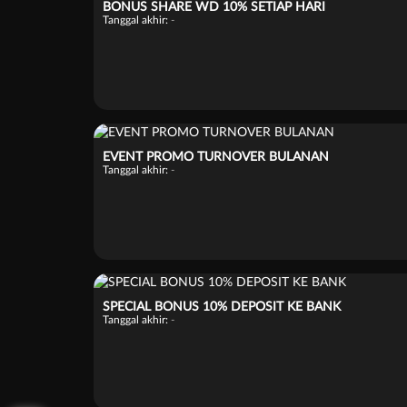
BONUS SHARE WD 10% SETIAP HARI
Tanggal akhir:
-
EVENT PROMO TURNOVER BULANAN
Tanggal akhir:
-
SPECIAL BONUS 10% DEPOSIT KE BANK
Tanggal akhir:
-
Klik Sini