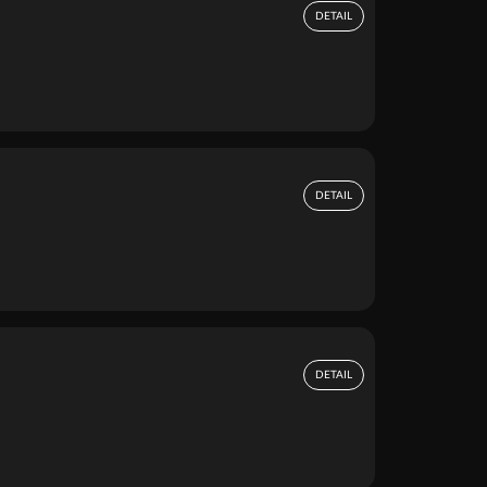
DETAIL
DETAIL
DETAIL