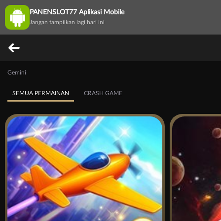
PANENSLOT77 Aplikasi Mobile
Jangan tampilkan lagi hari ini
Gemini
SEMUA PERMAINAN
CRASH GAME