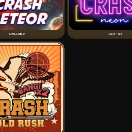
Crash Meteor
Crash Neon