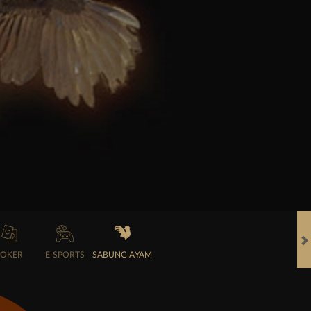
POKER
E-SPORTS
SABUNG AYAM