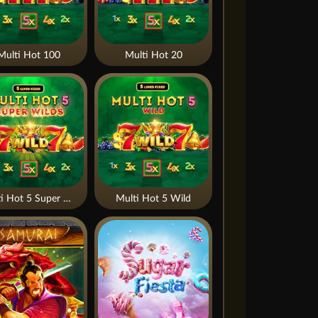
Multi Hot 100
Multi Hot 20
Multi Hot 5 Super Wilds
Multi Hot 5 Wild