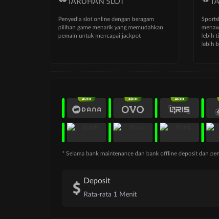
TARUHAN SLOT
T
Penyedia slot online dengan beragam
Sports
pilihan game menarik yang memudahkan
menawa
pemain untuk mencapai jackpot
lebih 
lebih 
* Selama bank maintenance dan bank offline deposit dan pen
Deposit
Rata-rata 1 Menit