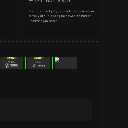
O
TARUHAN TOGEL
Platform togel yang menarik dari perusahan
terbaik di dunia yang menawarkan hadiah
kemenangan besar