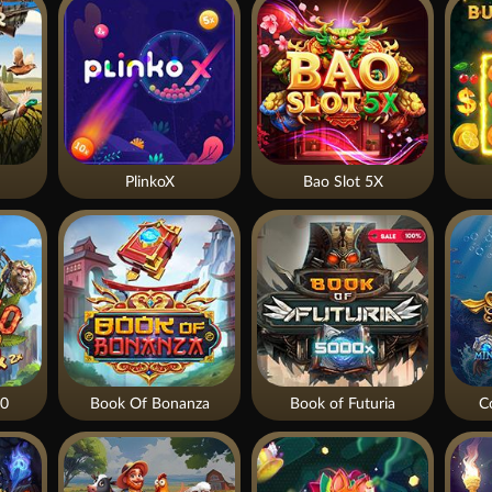
PlinkoX
Bao Slot 5X
10
Book Of Bonanza
Book of Futuria
Co