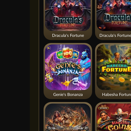
Dracula's Fortune
Genie's Bonanza
Habesha Fortun