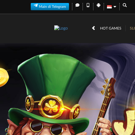
Main di Telegram
HOT GAMES
SL