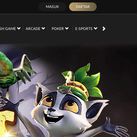
MASUK
DAFTAR
SH GAME
ARCADE
POKER
E-SPORTS
SABUNG AYAM