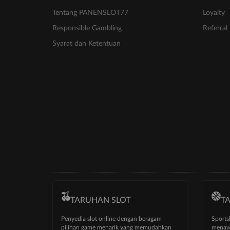
Tentang PANENSLOT77
Loyalty
Responsible Gambling
Referral
Syarat dan Ketentuan
TARUHAN SLOT
T
Penyedia slot online dengan beragam
Sports
pilihan game menarik yang memudahkan
menawa