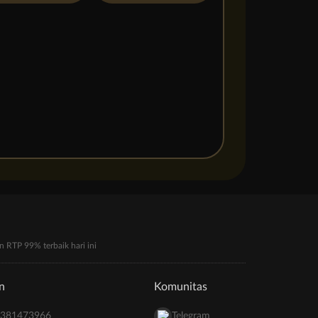
 RTP 99% terbaik hari ini
n
Komunitas
381473966
Telegram