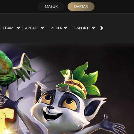
MASUK
DAFTAR
SH GAME
ARCADE
POKER
E-SPORTS
SABUNG AYAM