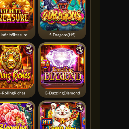
InfiniteTreasure
5 Dragons(H5)
-RollingRiches
G-DazzlingDiamond