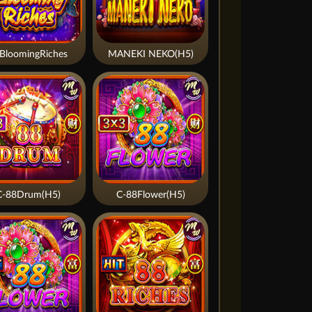
BloomingRiches
MANEKI NEKO(H5)
C-88Drum(H5)
C-88Flower(H5)