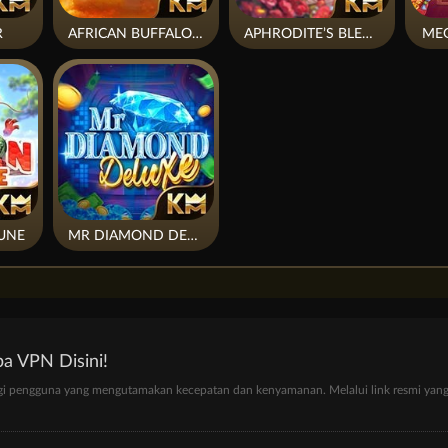
R
AFRICAN BUFFALO 5000
APHRODITE’S BLESSING
ME
UNE
MR DIAMOND DELUXE
a VPN Disini!
engguna yang mengutamakan kecepatan dan kenyamanan. Melalui link resmi yang ak