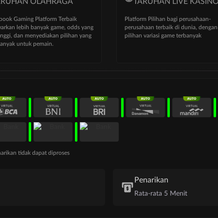
ARUHAN OLAHRAGA
TARUHAN LIVE KASIN
book Gaming Platform Terbaik
Platform Pilihan bagi perusahaan-
rkan lebih banyak game, odds yang
perusahaan terbaik di dunia, dengan
tinggi, dan menyediakan pilihan yang
pilihan variasi game terbanyak
banyak untuk pemain.
arikan tidak dapat diproses
Penarikan
Rata-rata 5 Menit