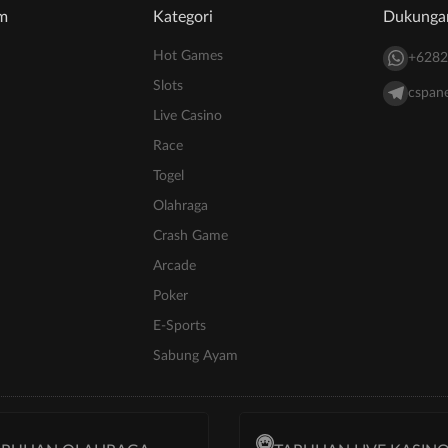
rm
Kategori
Dukunga
Hot Games
+6282
Slots
cspan
Live Casino
Race
Togel
Olahraga
Crash Game
Arcade
Poker
E-Sports
Sabung Ayam