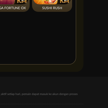
GA FORTUNE OX
SUSHI RUSH
tif setiap hari, pemain dapat masuk ke akun dengan proses