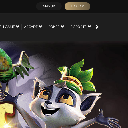
MASUK
DAFTAR
SH GAME
ARCADE
POKER
E-SPORTS
SABUNG AYAM