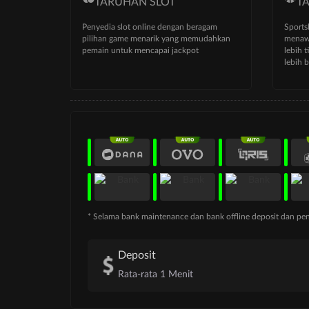
TARUHAN SLOT
T
Penyedia slot online dengan beragam
Sports
pilihan game menarik yang memudahkan
menawa
pemain untuk mencapai jackpot
lebih 
lebih 
* Selama bank maintenance dan bank offline deposit dan pen
Deposit
Rata-rata 1 Menit