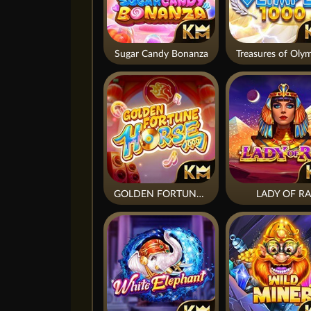
Sugar Candy Bonanza
GOLDEN FORTUNE HORSE
LADY OF RA