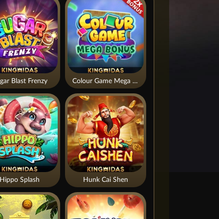
gar Blast Frenzy
Colour Game Mega Bonus
Hippo Splash
Hunk Cai Shen