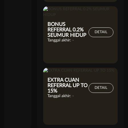
BONUS
REFERRAL 0.2%
DETAIL
SEUMUR HIDUP
Tanggal akhir:
-
EXTRA CUAN
REFERRAL UP TO
DETAIL
15%
Tanggal akhir:
-