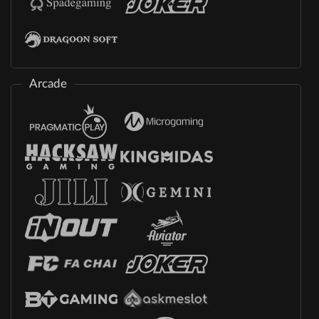
Arcade