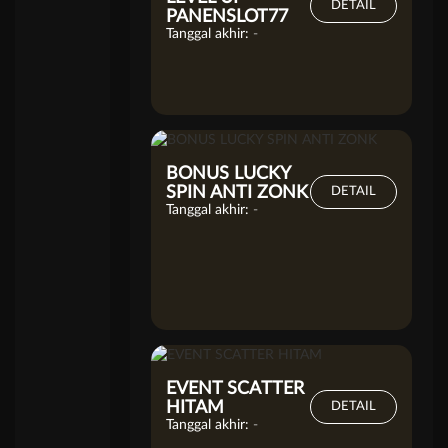
DETAIL
PANENSLOT77
Tanggal akhir:
-
BONUS LUCKY
SPIN ANTI ZONK
DETAIL
Tanggal akhir:
-
EVENT SCATTER
HITAM
DETAIL
Tanggal akhir:
-