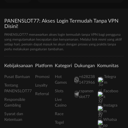
PANENSLOT77: Akses Login Termudah Tanpa VPN
Disini!
PANENSLOT77 menawarkan akses login termudah tanpa VPN bagi pengguna
yang mengutamakan kecepatan dan kenyamanan. Melalui link resmi yang aktif
setiap hari, pemain dapat masuk ke akun dengan proses yang praktis tanpa
perlu melakukan pengaturan tambahan.
Kebijaksanaan
Platform
Kategori
Dukungan
Komunitas
Pusat Bantuan
Promosi
Hot
+628238
Telegra
Games
1473966
m
Tentang
Loyalty
PANENSLOT77
Slots
cspanen
Faceboo
Referral
slot77
k
Responsible
Live
Gambling
Casino
Instagra
m
Syarat dan
Race
Ketentuan
Whatsa
Togel
pp