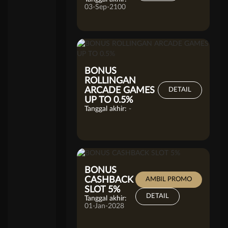
03-Sep-2100
BONUS
ROLLINGAN
ARCADE GAMES
DETAIL
UP TO 0.5%
Tanggal akhir:
-
BONUS
CASHBACK
AMBIL PROMO
SLOT 5%
DETAIL
Tanggal akhir:
01-Jan-2028