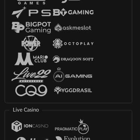
Live Casino