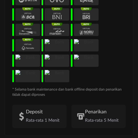
* Selama bank maintenance dan bank offline deposit dan penarikan
tidak dapat diproses
Deposit
Penarikan
Rata-rata 1 Menit
Rata-rata 5 Menit