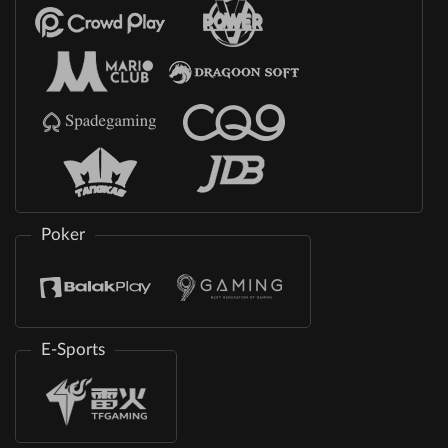
Poker
E-Sports