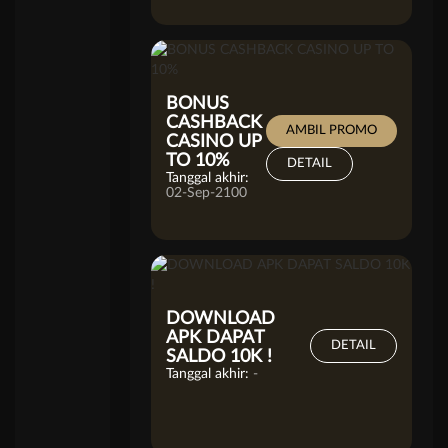
BONUS
CASHBACK
AMBIL PROMO
CASINO UP
TO 10%
DETAIL
Tanggal akhir:
02-Sep-2100
DOWNLOAD
APK DAPAT
DETAIL
SALDO 10K !
Tanggal akhir:
-