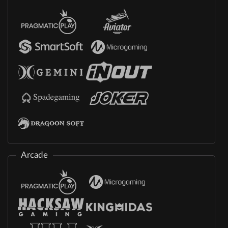
Arcade