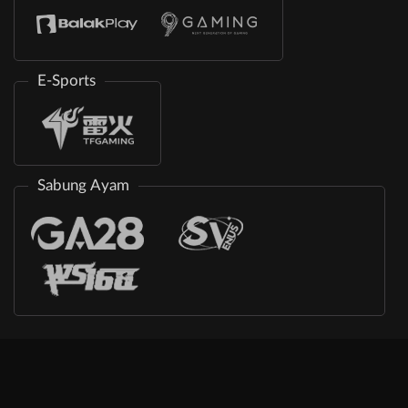
E-Sports
Sabung Ayam