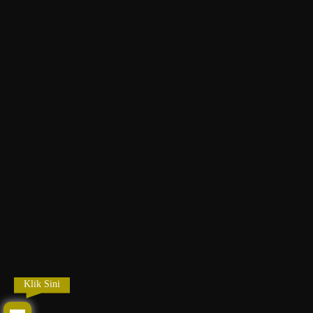
Klik Sini