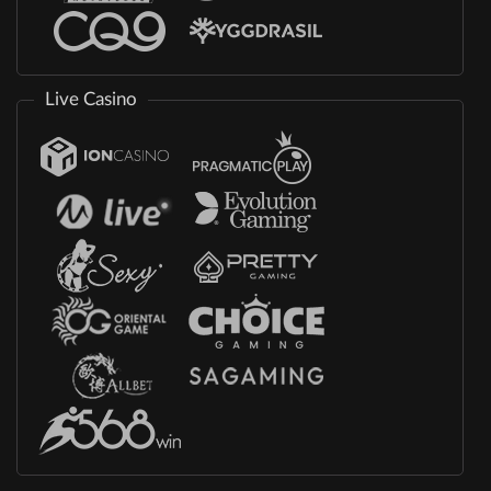
Live Casino