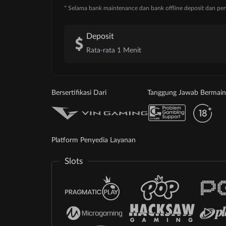
* Selama bank maintenance dan bank offline deposit dan pen
Deposit
Rata-rata 1 Menit
Bersertifikasi Dari
Tanggung Jawab Bermain
Platform Penyedia Layanan
Slots