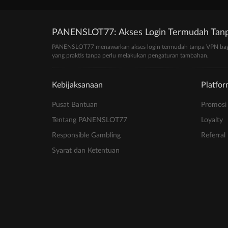
PANENSLOT77: Akses Login Termudah Tanp
PANENSLOT77 menawarkan akses login termudah tanpa VPN bagi p
yang praktis tanpa perlu melakukan pengaturan tambahan.
Kebijaksanaan
Platfo
Pusat Bantuan
Promosi
Tentang PANENSLOT77
Loyalty
Responsible Gambling
Referral
Syarat dan Ketentuan