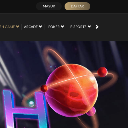
MASUK
DAFTAR
SH GAME
ARCADE
POKER
E-SPORTS
SABUNG AYAM