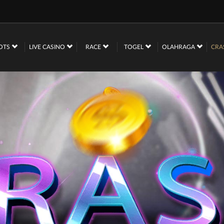
OTS
LIVE CASINO
RACE
TOGEL
OLAHRAGA
CRA