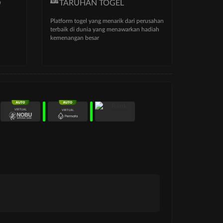
O
TARUHAN TOGEL
Platform togel yang menarik dari perusahan
terbaik di dunia yang menawarkan hadiah
kemenangan besar