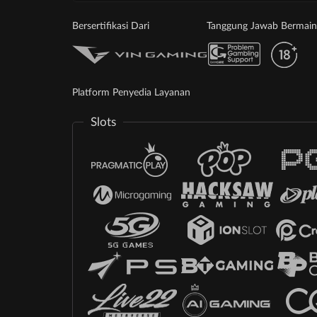
Bersertifikasi Dari
Tanggung Jawab Bermain
Platform Penyedia Layanan
Slots