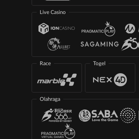
Live Casino
Race
Togel
Olahraga