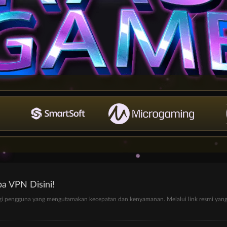
a VPN Disini!
engguna yang mengutamakan kecepatan dan kenyamanan. Melalui link resmi yang ak