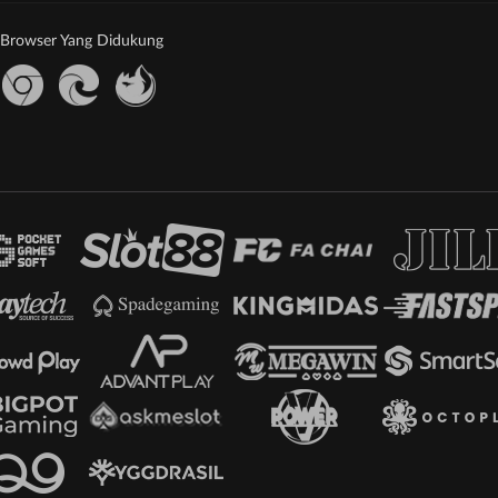
Browser Yang Didukung