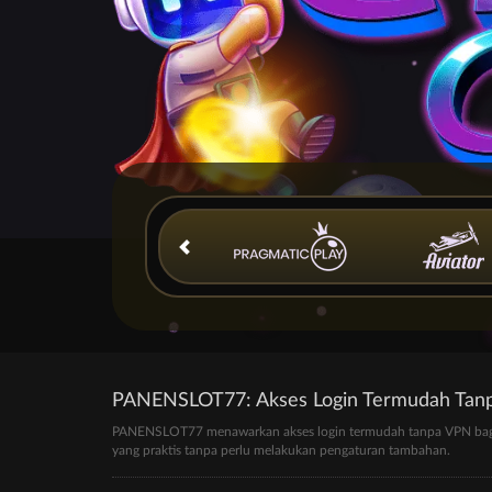
PANENSLOT77: Akses Login Termudah Tanp
PANENSLOT77 menawarkan akses login termudah tanpa VPN bagi p
yang praktis tanpa perlu melakukan pengaturan tambahan.