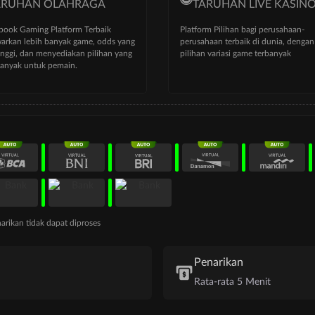
ARUHAN OLAHRAGA
TARUHAN LIVE KASIN
book Gaming Platform Terbaik
Platform Pilihan bagi perusahaan-
rkan lebih banyak game, odds yang
perusahaan terbaik di dunia, dengan
tinggi, dan menyediakan pilihan yang
pilihan variasi game terbanyak
banyak untuk pemain.
arikan tidak dapat diproses
Penarikan
Rata-rata 5 Menit