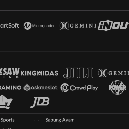
-Sports
Sabung Ayam