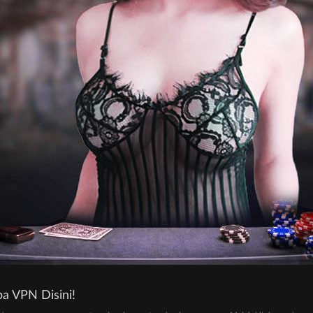
a VPN Disini!