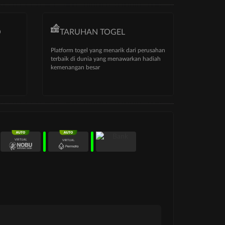
O
TARUHAN TOGEL
Platform togel yang menarik dari perusahan
terbaik di dunia yang menawarkan hadiah
kemenangan besar