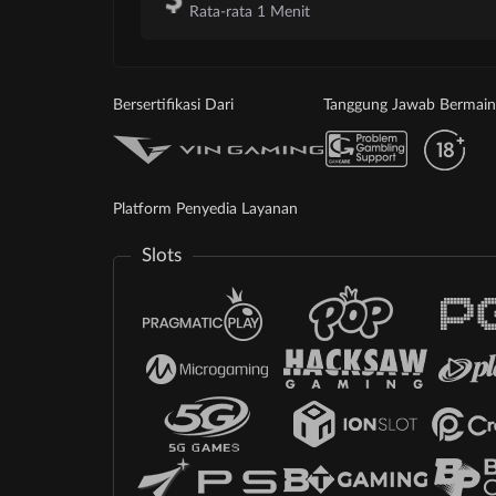
Rata-rata 1 Menit
Bersertifikasi Dari
Tanggung Jawab Bermain
Platform Penyedia Layanan
Slots