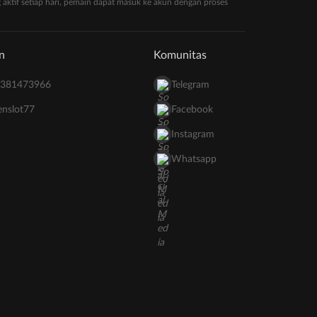
tif setiap hari, pemain dapat masuk ke akun dengan proses
n
Komunitas
381473966
Telegram
enslot77
Facebook
Instagram
Whatsapp