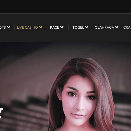
OTS
LIVE CASINO
RACE
TOGEL
OLAHRAGA
CRA
g