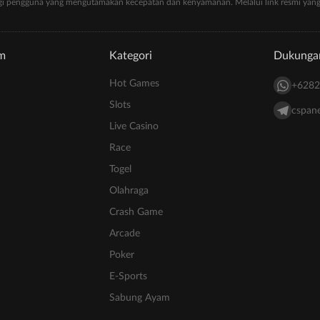
engguna yang mengutamakan kecepatan dan kenyamanan. Melalui link resmi yang ak
rm
Kategori
Dukunga
Hot Games
+6282
Slots
cspan
Live Casino
Race
Togel
Olahraga
Crash Game
Arcade
Poker
E-Sports
Sabung Ayam