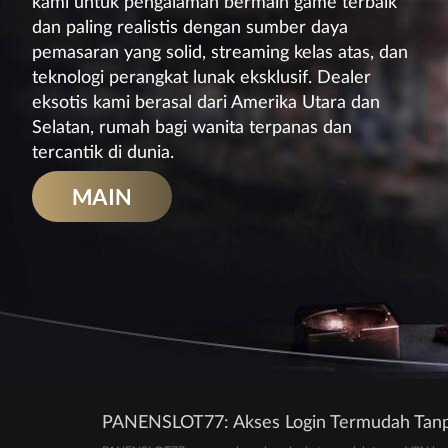
kami untuk pengalaman bermain game terbaik
dan paling realistis dengan sumber daya
pemasaran yang solid, streaming kelas atas, dan
teknologi perangkat lunak eksklusif. Dealer
eksotis kami berasal dari Amerika Utara dan
Selatan, rumah bagi wanita terpanas dan
tercantik di dunia.
MAIN
PANENSLOT77: Akses Login Termudah Tanp