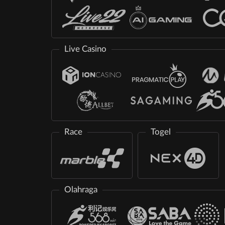
Live Casino
Race
Togel
Olahraga