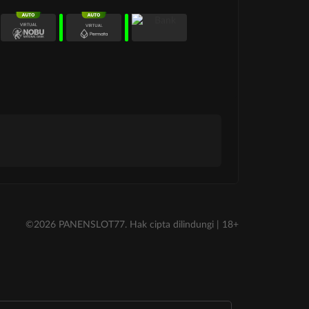
©2026 PANENSLOT77. Hak cipta dilindungi | 18+