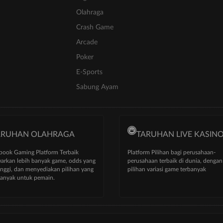
Olahraga
Crash Game
Arcade
Poker
E-Sports
Sabung Ayam
ARUHAN OLAHRAGA
TARUHAN LIVE KASIN
book Gaming Platform Terbaik
Platform Pilihan bagi perusahaan-
rkan lebih banyak game, odds yang
perusahaan terbaik di dunia, dengan
tinggi, dan menyediakan pilihan yang
pilihan variasi game terbanyak
banyak untuk pemain.