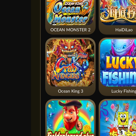
OCEAN MONSTER 2
HaiDiLao
Ocean King 3
Lucky Fishin