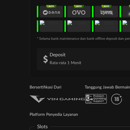
* Selama bank maintenance dan bank offline deposit dan pen
Deposit
Rata-rata 1 Menit
Bersertifikasi Dari
Tanggung Jawab Bermain
Platform Penyedia Layanan
Slots