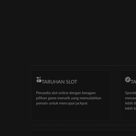
TARUHAN SLOT
T
Penyedia slot online dengan beragam
Sports
pilihan game menarik yang memudahkan
menawa
pemain untuk mencapai jackpot
lebih 
lebih 