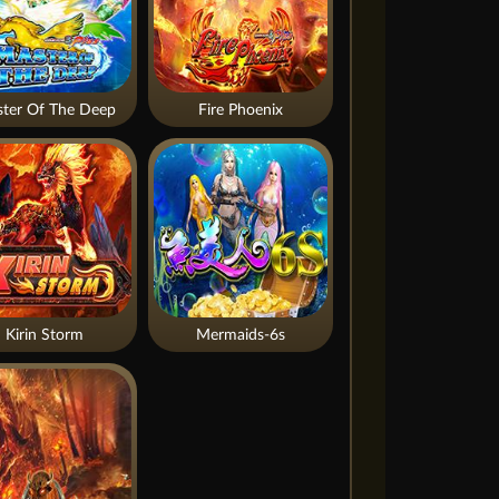
ter Of The Deep
Fire Phoenix
Kirin Storm
Mermaids-6s