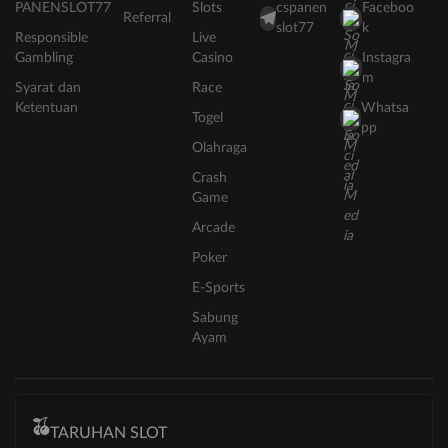
PANENSLOT77
Slots
cspanen
Faceboo
Referral
slot77
k
Responsible
Live
Gambling
Casino
Instagra
m
Syarat dan
Race
Ketentuan
Whatsa
Togel
pp
Olahraga
Crash
Game
Arcade
Poker
E-Sports
Sabung
Ayam
TARUHAN SLOT