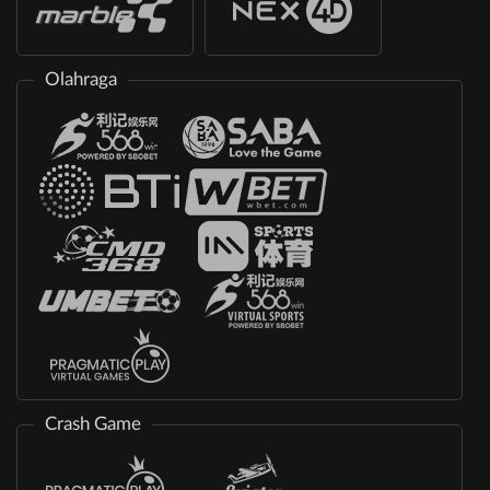
Olahraga
Crash Game