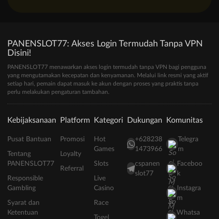
PANENSLOT77: Akses Login Termudah Tanpa VPN
Disini!
PANENSLOT77 menawarkan akses login termudah tanpa VPN bagi pengguna
yang mengutamakan kecepatan dan kenyamanan. Melalui link resmi yang aktif
setiap hari, pemain dapat masuk ke akun dengan proses yang praktis tanpa
perlu melakukan pengaturan tambahan.
Kebijaksanaan
Platform
Kategori
Dukungan
Komunitas
Pusat Bantuan
Promosi
Hot
+628238
Telegra
Games
1473966
m
Tentang
Loyalty
PANENSLOT77
Slots
cspanen
Faceboo
Referral
slot77
k
Responsible
Live
Gambling
Casino
Instagra
m
Syarat dan
Race
Ketentuan
Whatsa
Togel