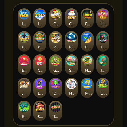
Ice Fish
Lucky Ducky
Chicken Road 2.0
Chicken Road
Forest Arrow
Hamster Run
Penalty Unlimited
Plinko Aztec
Rabbit Road
Rock Paper Scissors
Plinko 1000
Twist
Bubbles
Сoinflip
Goblin-tower
Sweet Keno
Hot-mines
Jogo Do Bicho
Joker Poker
Lucky mines
Double Online
Hilo Joker
Mines
Drop The Billionaire
Robo dice
Stairs
Triple