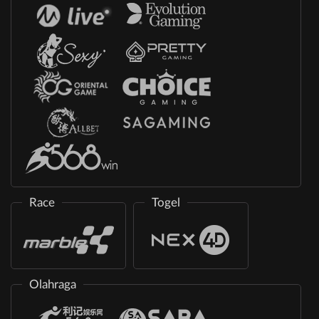
Race
Togel
Olahraga