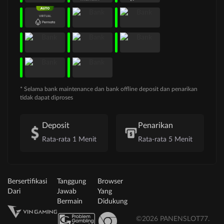
* Selama bank maintenance dan bank offline deposit dan penarikan
tidak dapat diproses
Deposit
Penarikan
Rata-rata 1 Menit
Rata-rata 5 Menit
Bersertifikasi
Tanggung
Browser
Dari
Jawab
Yang
Bermain
Didukung
©2026 PANENSLOT77.