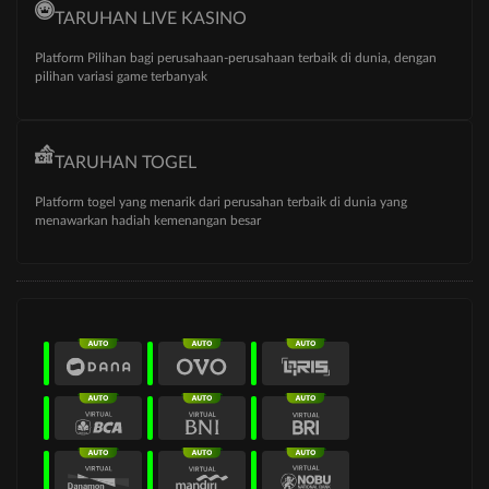
TARUHAN LIVE KASINO
Platform Pilihan bagi perusahaan-perusahaan terbaik di dunia, dengan
pilihan variasi game terbanyak
TARUHAN TOGEL
Platform togel yang menarik dari perusahan terbaik di dunia yang
menawarkan hadiah kemenangan besar