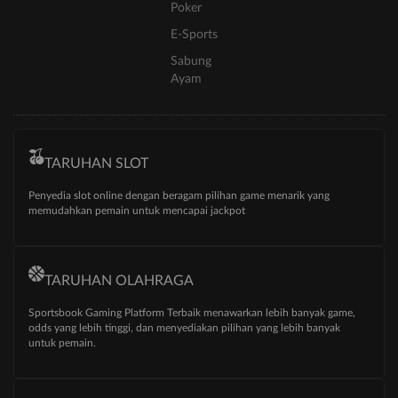
Poker
E-Sports
Sabung
Ayam
TARUHAN SLOT
Penyedia slot online dengan beragam pilihan game menarik yang
memudahkan pemain untuk mencapai jackpot
TARUHAN OLAHRAGA
Sportsbook Gaming Platform Terbaik menawarkan lebih banyak game,
odds yang lebih tinggi, dan menyediakan pilihan yang lebih banyak
untuk pemain.