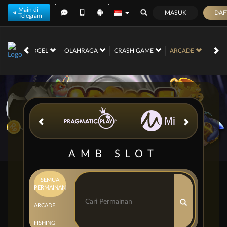
Main di
MASUK
DAF
Telegram
RACE
TOGEL
OLAHRAGA
CRASH GAME
ARCADE
POK
AMB SLOT
SEMUA
PERMAINAN
ARCADE
FISHING